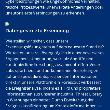
Cyberbedrohungen wie ungewöhnliches Verhalten,
falsche Prozesswerte, unerwartete Änderungen oder
unautorisierte Verbindungen zu erkennen.
Datengestützte Erkennung
Wie stellen wir sicher, dass unsere
Erkennungslösung stets auf dem neuesten Stand ist?
Wir testen unsere Lösung täglich in einer Adversaries
Engagement-Umgebung, wo reale Angriffe und
kontinuierliche Forschung zusammentreffen. Vedere
Labs spürt neue und aufkommende Bedrohungen
auf und speist die entsprechenden Informationen
direkt in unsere Plattform ein. Forescout verbessert
die Ereignisanalyse, indem es TTPs und proprietäre
Informationen aus unserer Industrial Threat Library
in Warnungen einbettet. Durch Erweiterung der
Ereignisklassifizierung um Kontextinformationen ist