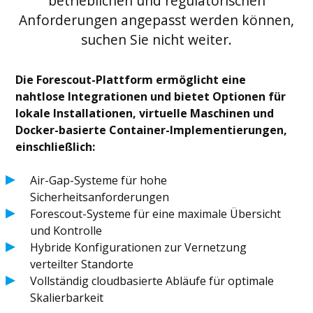
betrieblichen und regulatorischen
Anforderungen angepasst werden können,
suchen Sie nicht weiter.
Die Forescout-Plattform ermöglicht eine
nahtlose Integrationen und bietet Optionen für
lokale Installationen, virtuelle Maschinen und
Docker-basierte Container-Implementierungen,
einschließlich:
Air-Gap-Systeme für hohe
Sicherheitsanforderungen
Forescout-Systeme für eine maximale Übersicht
und Kontrolle
Hybride Konfigurationen zur Vernetzung
verteilter Standorte
Vollständig cloudbasierte Abläufe für optimale
Skalierbarkeit