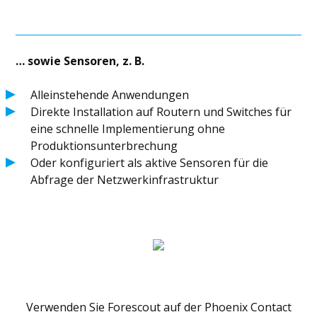
… sowie Sensoren, z. B.
Alleinstehende Anwendungen
Direkte Installation auf Routern und Switches für
eine schnelle Implementierung ohne
Produktionsunterbrechung
Oder konfiguriert als aktive Sensoren für die
Abfrage der Netzwerkinfrastruktur
Verwenden Sie Forescout auf der Phoenix Contact