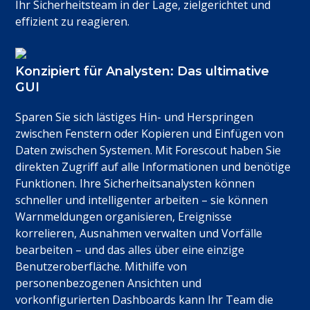
Ihr Sicherheitsteam in der Lage, zielgerichtet und
effizient zu reagieren.
Konzipiert für Analysten: Das ultimative
GUI
Sparen Sie sich lästiges Hin- und Herspringen
zwischen Fenstern oder Kopieren und Einfügen von
Daten zwischen Systemen. Mit Forescout haben Sie
direkten Zugriff auf alle Informationen und benötige
Funktionen. Ihre Sicherheitsanalysten können
schneller und intelligenter arbeiten – sie können
Warnmeldungen organisieren, Ereignisse
korrelieren, Ausnahmen verwalten und Vorfälle
bearbeiten – und das alles über eine einzige
Benutzeroberfläche. Mithilfe von
personenbezogenen Ansichten und
vorkonfigurierten Dashboards kann Ihr Team die