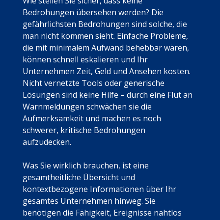
Wie stellen Sie sicher, dass keine
Bedrohungen übersehen werden? Die
gefährlichsten Bedrohungen sind solche, die
man nicht kommen sieht. Einfache Probleme,
die mit minimalem Aufwand behebbar wären,
können schnell eskalieren und Ihr
Unternehmen Zeit, Geld und Ansehen kosten.
Nicht vernetzte Tools oder generische
Lösungen sind keine Hilfe – durch eine Flut an
Warnmeldungen schwächen sie die
Aufmerksamkeit und machen es noch
schwerer, kritische Bedrohungen
aufzudecken.
Was Sie wirklich brauchen, ist eine
gesamtheitliche Übersicht und
kontextbezogene Informationen über Ihr
gesamtes Unternehmen hinweg. Sie
benötigen die Fähigkeit, Ereignisse nahtlos