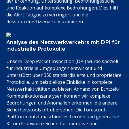
der Erkennung, Untersuchung, Bedrohungssuche
und Reaktion auf komplexe Bedrohungen. Dies hilft,
die Alert Fatigue zu verringert und die
Ressourceneffizienz zu maximieren.
Analyse des Netzwerkverkehrs mit DPI für
industrielle Protokolle
Unsere Deep Packet Inspection (DPI) wurde speziell
für industrielle Umgebungen entwickelt und
unterstützt über 350 standardisierte und proprietäre
Protokolle, um beispiellose Einblicke in komplexe
Netzwerkaktivitäten zu bieten. Anhand von Echtzeit-
Kommunikationsanalysen können wir komplexe
Bedrohungen und Anomalien erkennen, die andere
Sicherheitstools oft übersehen. Die Forescout-
Plattform nutzt maschinelles Lernen und generative
KI, um Frühwarnzeichen für operative und