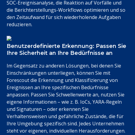
SOC-Ereignisanalyse, die Reaktion auf Vorfälle und
die Berichterstellungs-Workflows optimieren und so
den Zeitaufwand für sich wiederholende Aufgaben
reduzieren.
Benutzerdefinierte Erkennung: Passen Sie
Ihre Sicherheit an Ihre Bedürfnisse an
Im Gegensatz zu anderen Lösungen, bei denen Sie
Einschränkungen unterliegen, können Sie mit
Forescout die Erkennung und Klassifizierung von
Ereignissen an Ihre spezifischen Bedürfnisse
anpassen. Passen Sie Schwellenwerte an, nutzen Sie
eigene Informationen – wie z. B. IoCs, YARA-Regeln
und Signaturen – oder erkennen Sie
Verhaltensweisen und gefährliche Zustände, die für
Ihre Umgebung spezifisch sind. Jedes Unternehmen
steht vor eigenen, individuellen Herausforderungen.