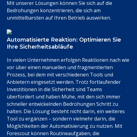
Mit unserer Lösungen können Sie sich auf die
Bedrohungen konzentrieren, die sich am
unmittelbarsten auf Ihren Betrieb auswirken.
Automatisierte Reaktion: Optimieren Sie
Ihre Sicherheitsabläufe
In vielen Unternehmen erfolgen Reaktionen nach wie
vor über einen manuellen und fragmentierten
Prozess, bei dem mit verschiedenen Tools und
Anbietern eingesetzt werden. Trotz fortlaufender
Investitionen in die Sicherheit sind Teams
überfordert und haben Mühe, mit den sich immer
schneller entwickelnden Bedrohungen Schritt zu
halten. Die Lösung besteht nicht darin, ein weiteres
Tool zu ergänzen – sondern vielmehr darin, die
Möglichkeiten der Automatisierung zu nutzen. Mit
Forescout können Routineaufgaben, die