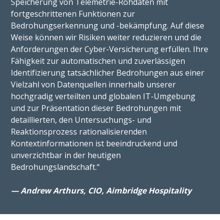
Speicherung von Telemetrie-Rohdaten mit
fortgeschrittenen Funktionen zur
Bedrohungserkennung und -bekämpfung. Auf diese
Weise können wir Risiken weiter reduzieren und die
Anforderungen der Cyber-Versicherung erfüllen. Ihre
Fähigkeit zur automatischen und zuverlässigen
Identifizierung tatsächlicher Bedrohungen aus einer
Vielzahl von Datenquellen innerhalb unserer
hochgradig verteilten und globalen IT-Umgebung
und zur Präsentation dieser Bedrohungen mit
detaillierten, den Untersuchungs- und
Reaktionsprozess rationalisierenden
Kontextinformationen ist beeindruckend und
unverzichtbar in der heutigen
Bedrohungslandschaft.“
— Andrew Arthurs, CIO, Aimbridge Hospitality