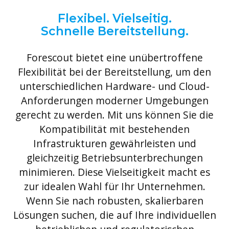
Flexibel. Vielseitig.
Schnelle Bereitstellung.
Forescout bietet eine unübertroffene
Flexibilität bei der Bereitstellung, um den
unterschiedlichen Hardware- und Cloud-
Anforderungen moderner Umgebungen
gerecht zu werden. Mit uns können Sie die
Kompatibilität mit bestehenden
Infrastrukturen gewährleisten und
gleichzeitig Betriebsunterbrechungen
minimieren. Diese Vielseitigkeit macht es
zur idealen Wahl für Ihr Unternehmen.
Wenn Sie nach robusten, skalierbaren
Lösungen suchen, die auf Ihre individuellen