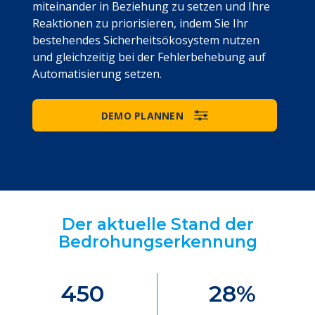
miteinander in Beziehung zu setzen und Ihre
Reaktionen zu priorisieren, indem Sie Ihr
bestehendes Sicherheitsökosystem nutzen
und gleichzeitig bei der Fehlerbehebung auf
Automatisierung setzen.
DEMO PLANNEN
Der aktuelle Stand der
Bedrohungserkennung
450
28
%