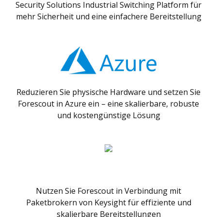
Security Solutions Industrial Switching Platform für
mehr Sicherheit und eine einfachere Bereitstellung
Reduzieren Sie physische Hardware und setzen Sie
Forescout in Azure ein – eine skalierbare, robuste
und kostengünstige Lösung
Nutzen Sie Forescout in Verbindung mit
Paketbrokern von Keysight für effiziente und
skalierbare Bereitstellungen