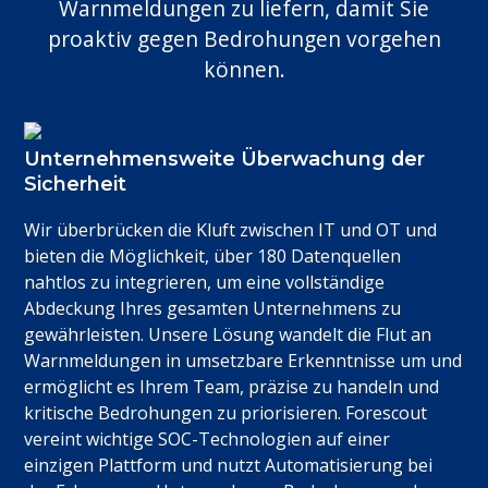
Warnmeldungen zu liefern, damit Sie
proaktiv gegen Bedrohungen vorgehen
können.
Unternehmensweite Überwachung der
Sicherheit
Wir überbrücken die Kluft zwischen IT und OT und
bieten die Möglichkeit, über 180 Datenquellen
nahtlos zu integrieren, um eine vollständige
Abdeckung Ihres gesamten Unternehmens zu
gewährleisten. Unsere Lösung wandelt die Flut an
Warnmeldungen in umsetzbare Erkenntnisse um und
ermöglicht es Ihrem Team, präzise zu handeln und
kritische Bedrohungen zu priorisieren. Forescout
vereint wichtige SOC-Technologien auf einer
einzigen Plattform und nutzt Automatisierung bei